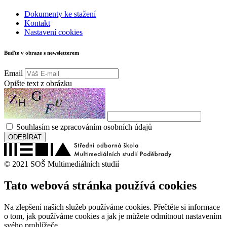
Dokumenty ke stažení
Kontakt
Nastavení cookies
Buďte v obraze s newsletterem
Email
Opište text z obrázku
Souhlasím se zpracováním osobních údajů
ODEBÍRAT
© 2021 SOŠ Multimediálních studií
Tato webová stránka používá cookies
Na zlepšení našich služeb používáme cookies. Přečtěte si informace
o tom, jak používáme cookies a jak je můžete odmítnout nastavením
svého prohlížeče.