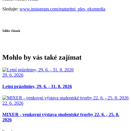
Sledujte:
www.instagram.com/maturitni_ples_ekomedia
Sdílet článek
Mohlo by vás také zajímat
29. 6. 2026
Letní prázdniny, 29. 6. - 31. 8. 2026
22. 6. 2026
MIXER - venkovní výstava studentské tvorby 22. 6. - 25. 8.
2026