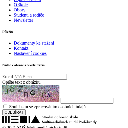
O škole
Obory
Studenti a rodiče
Newsletter
Důležité
Dokumenty ke stažení
Kontakt
Nastavení cookies
Buďte v obraze s newsletterem
Email
Opište text z obrázku
Souhlasím se zpracováním osobních údajů
ODEBÍRAT
© 2021 SOŠ Multimediálních studií