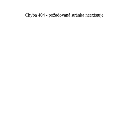
Chyba 404 - požadovaná stránka neexistuje