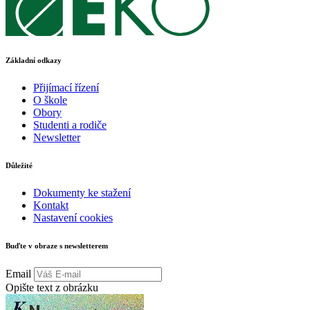
Základní odkazy
Přijímací řízení
O škole
Obory
Studenti a rodiče
Newsletter
Důležité
Dokumenty ke stažení
Kontakt
Nastavení cookies
Buďte v obraze s newsletterem
Email
Opište text z obrázku