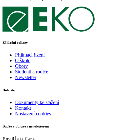
Základní odkazy
Přijímací řízení
O škole
Obory
Studenti a rodiče
Newsletter
Důležité
Dokumenty ke stažení
Kontakt
Nastavení cookies
Buďte v obraze s newsletterem
Email