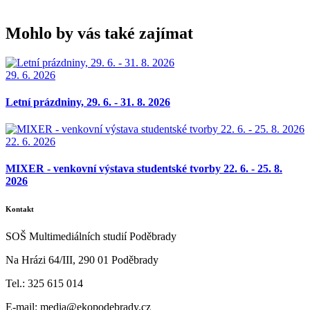
Mohlo by vás také zajímat
29. 6. 2026
Letní prázdniny, 29. 6. - 31. 8. 2026
22. 6. 2026
MIXER - venkovní výstava studentské tvorby 22. 6. - 25. 8.
2026
Kontakt
SOŠ Multimediálních studií Poděbrady
Na Hrázi 64/III, 290 01 Poděbrady
Tel.: 325 615 014
E-mail: media@ekopodebrady.cz