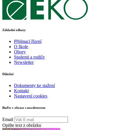
Základní odkazy
Přijímací řízení
O škole
Obory
Studenti a rodiče
Newsletter
Důležité
Dokumenty ke stažení
Kontakt
Nastavení cookies
Buďte v obraze s newsletterem
Email
Opište text z obrázku