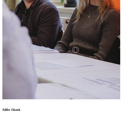
Sdílet článek