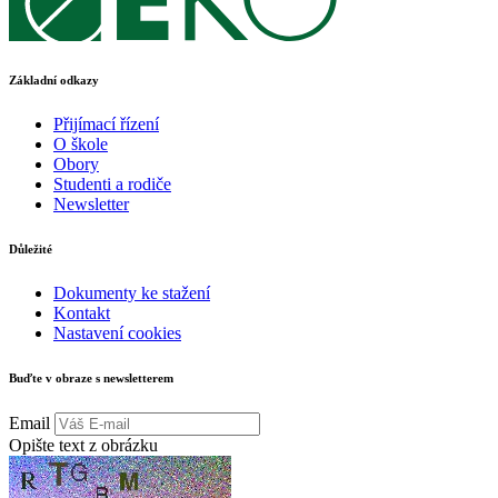
Základní odkazy
Přijímací řízení
O škole
Obory
Studenti a rodiče
Newsletter
Důležité
Dokumenty ke stažení
Kontakt
Nastavení cookies
Buďte v obraze s newsletterem
Email
Opište text z obrázku