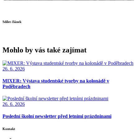
Sdílet článek
Mohlo by vás také zajímat
26. 6. 2026
MIXER: Výstava studentské tvorby na kolonádě v
Poděbradech
26. 6. 2026
Poslední školní newsletter před letními prázdninami
Kontakt