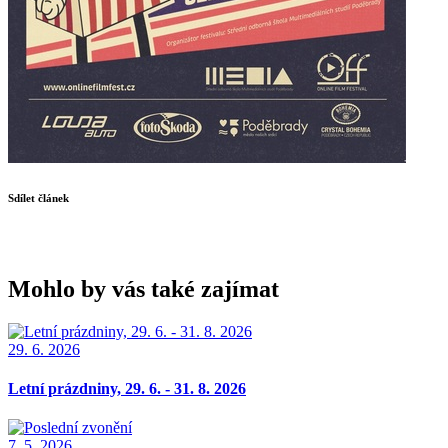
Sdílet článek
Mohlo by vás také zajímat
29. 6. 2026
Letní prázdniny, 29. 6. - 31. 8. 2026
7. 5. 2026