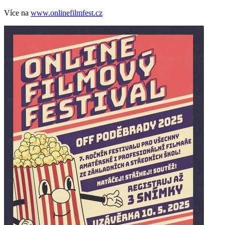
Více na
www.onlinefilmfest.cz