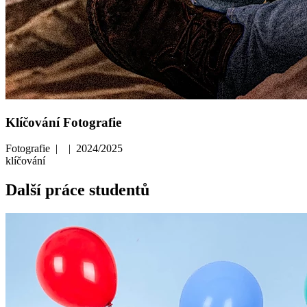
Klíčování Fotografie
Fotografie | | 2024/2025
klíčování
Další práce studentů