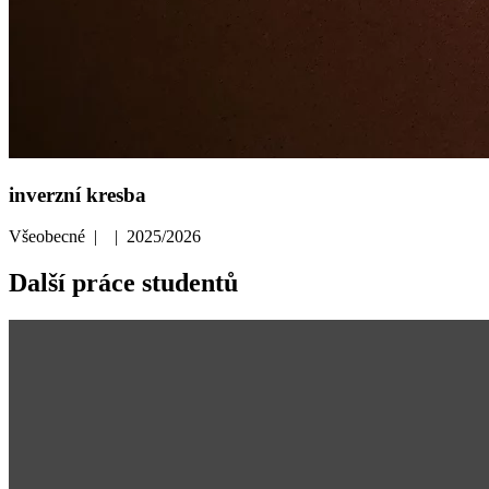
inverzní kresba
Všeobecné | | 2025/2026
Další práce studentů