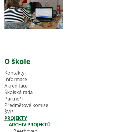
O škole
Kontakty
Informace
Akreditace
Školská rada
Partneři
Předmětové komise
ŠVP
PROJEKTY
ARCHIV PROJEKTŮ
Beethoven