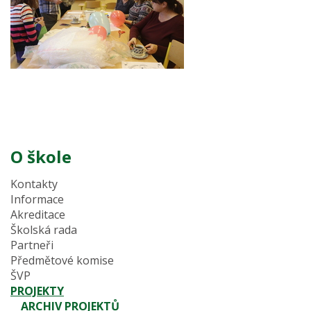
O škole
Kontakty
Informace
Akreditace
Školská rada
Partneři
Předmětové komise
ŠVP
PROJEKTY
ARCHIV PROJEKTŮ