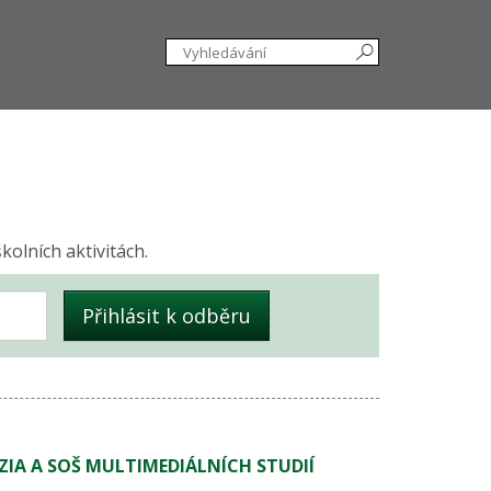
kolních aktivitách.
IA A SOŠ MULTIMEDIÁLNÍCH STUDIÍ