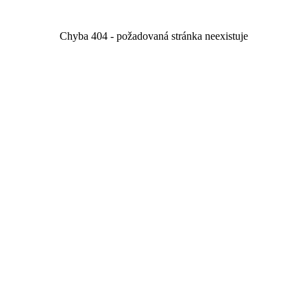
Chyba 404 - požadovaná stránka neexistuje