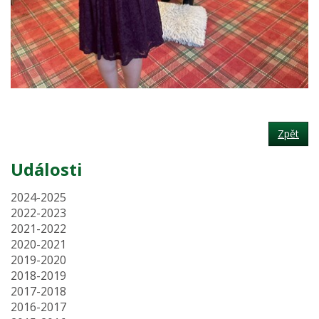
Zpět
Události
2024-2025
2022-2023
2021-2022
2020-2021
2019-2020
2018-2019
2017-2018
2016-2017