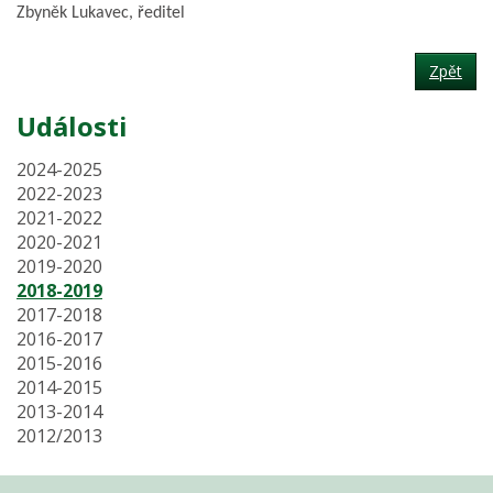
Zbyněk Lukavec, ředitel
Zpět
Události
2024-2025
2022-2023
2021-2022
2020-2021
2019-2020
2018-2019
2017-2018
2016-2017
2015-2016
2014-2015
2013-2014
2012/2013