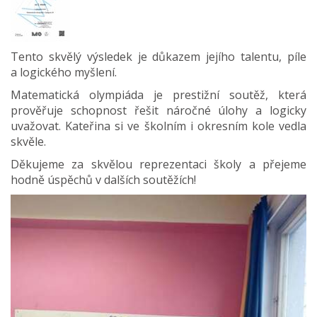
Tento skvělý výsledek je důkazem jejího talentu, píle
a logického myšlení.
Matematická olympiáda je prestižní soutěž, která
prověřuje schopnost řešit náročné úlohy a logicky
uvažovat. Kateřina si ve školním i okresním kole vedla
skvěle.
Děkujeme za skvělou reprezentaci školy a přejeme
hodně úspěchů v dalších soutěžích!