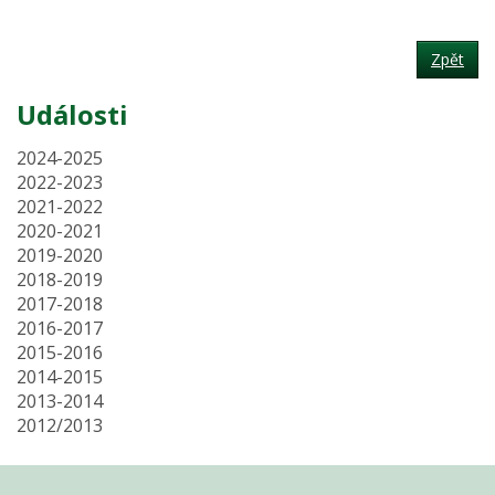
Zpět
Události
2024-2025
2022-2023
2021-2022
2020-2021
2019-2020
2018-2019
2017-2018
2016-2017
2015-2016
2014-2015
2013-2014
2012/2013