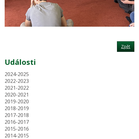
Zpět
Události
2024-2025
2022-2023
2021-2022
2020-2021
2019-2020
2018-2019
2017-2018
2016-2017
2015-2016
2014-2015