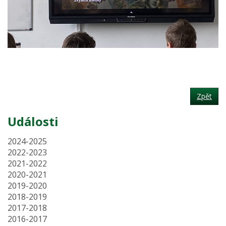
Zpět
Události
2024-2025
2022-2023
2021-2022
2020-2021
2019-2020
2018-2019
2017-2018
2016-2017