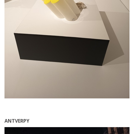
ANTVERPY