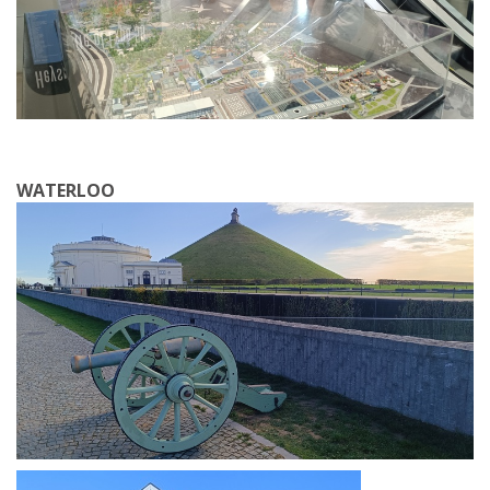
WATERLOO