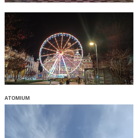
ATOMIUM