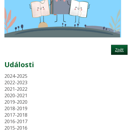
Zpět
Události
2024-2025
2022-2023
2021-2022
2020-2021
2019-2020
2018-2019
2017-2018
2016-2017
2015-2016