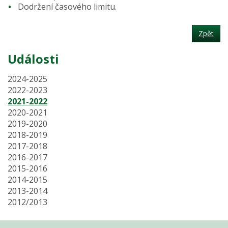
Dodržení časového limitu.
Zpět
Události
2024-2025
2022-2023
2021-2022
2020-2021
2019-2020
2018-2019
2017-2018
2016-2017
2015-2016
2014-2015
2013-2014
2012/2013