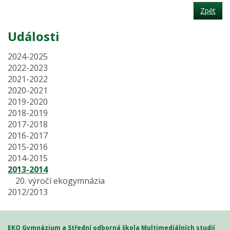
Zpět
Události
2024-2025
2022-2023
2021-2022
2020-2021
2019-2020
2018-2019
2017-2018
2016-2017
2015-2016
2014-2015
2013-2014
20. výročí ekogymnázia
2012/2013
EKO Gymnázium a Střední odborná škola Multimediálních studií