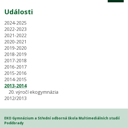
Události
2024-2025
2022-2023
2021-2022
2020-2021
2019-2020
2018-2019
2017-2018
2016-2017
2015-2016
2014-2015
2013-2014
20. výročí ekogymnázia
2012/2013
EKO Gymnázium a Střední odborná škola Multimediálních studií
Poděbrady