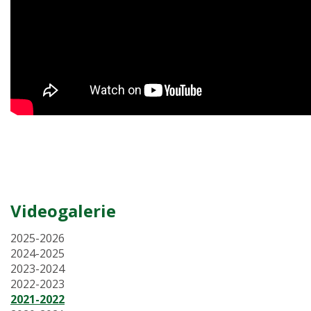
Videogalerie
2025-2026
2024-2025
2023-2024
2022-2023
2021-2022