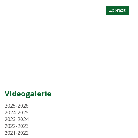
Zobrazit
Videogalerie
2025-2026
2024-2025
2023-2024
2022-2023
2021-2022