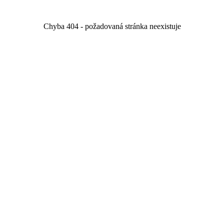
Chyba 404 - požadovaná stránka neexistuje