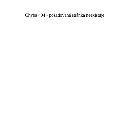
Chyba 404 - požadovaná stránka neexistuje