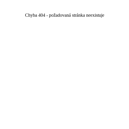
Chyba 404 - požadovaná stránka neexistuje